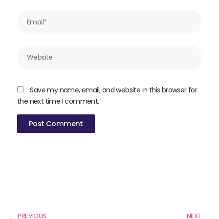
Email*
Website
Save my name, email, and website in this browser for
the next time I comment.
Prev
N
PREVIOUS
NEXT