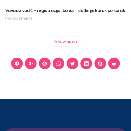
Vavada vodič – registracija, bonus i klađenje korak po korak
No Comments
Follow us on