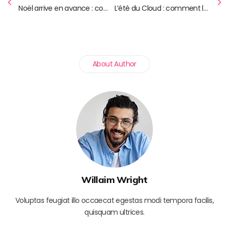
Noël arrive en avance : comment profiter des bonus festifs des meilleures plateformes de casino tout en découvrant les machines à sous
L’été du Cloud : comment les nouvelles architectures serveur transforment les bonus des casinos en ligne
About Author
Willaim Wright
Voluptas feugiat illo occaecat egestas modi tempora facilis,
quisquam ultrices.