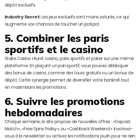
dépôt exclusifs.
Industry Secret:
Les jeux exclusifs sont moins saturés, ce qui
augmente vos chances de toucher un jackpot.
5. Combiner les paris
sportifs et le casino
Stake Casino réunit casino, paris sportifs et poker sur une même
plateforme. En plaçant un pari sportif, vous pouvez débloquer
des bonus de casino, comme des tours gratuits ou un bonus de
dépôt. Cette synergie permet de diversifier votre bankroll tout
en maximisant les promotions.
6. Suivre les promotions
hebdomadaires
Chaque semaine, le site propose de nouvelles offres : « Deposit
Match », « Free Spins Friday », ou « Cashback Weekend ». Inscrivez-
vous à la newsletter ou activez les notifications push pour ne rien