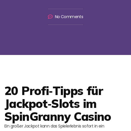
No Comments
20 Profi‑Tipps für
Jackpot‑Slots im
SpinGranny Casino
Ein großer Jackpot kann das Spielerlebnis sofort in ein