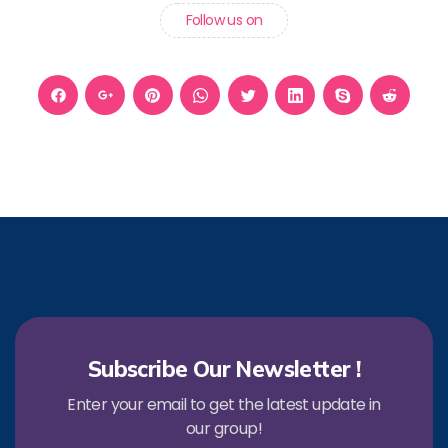
Follow us on
Subscribe Our Newsletter !
Enter your email to get the latest update in
our group!