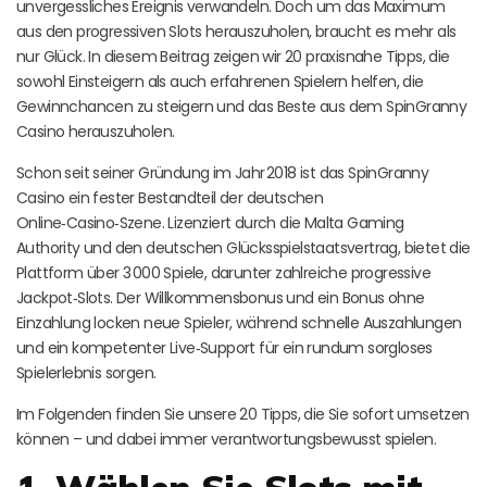
unvergessliches Ereignis verwandeln. Doch um das Maximum
aus den progressiven Slots herauszuholen, braucht es mehr als
nur Glück. In diesem Beitrag zeigen wir 20 praxisnahe Tipps, die
sowohl Einsteigern als auch erfahrenen Spielern helfen, die
Gewinnchancen zu steigern und das Beste aus dem SpinGranny
Casino herauszuholen.
Schon seit seiner Gründung im Jahr 2018 ist das SpinGranny
Casino ein fester Bestandteil der deutschen
Online‑Casino‑Szene. Lizenziert durch die Malta Gaming
Authority und den deutschen Glücksspielstaatsvertrag, bietet die
Plattform über 3 000 Spiele, darunter zahlreiche progressive
Jackpot‑Slots. Der Willkommensbonus und ein Bonus ohne
Einzahlung locken neue Spieler, während schnelle Auszahlungen
und ein kompetenter Live‑Support für ein rundum sorgloses
Spielerlebnis sorgen.
Im Folgenden finden Sie unsere 20 Tipps, die Sie sofort umsetzen
können – und dabei immer verantwortungsbewusst spielen.