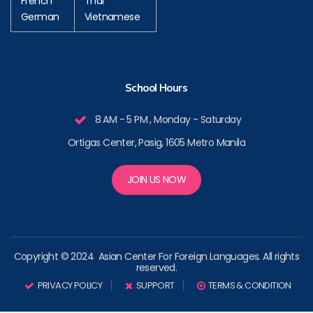
French
Thai
German
Vietnamese
School Hours
8 AM - 5 PM , Monday - Saturday
Ortigas Center, Pasig, 1605 Metro Manila
JOIN US NOW
Copyright © 2024 Asian Center For Foreign Languages. All rights
reserved.
PRIVACY POLICY
SUPPORT
TERMS & CONDITION