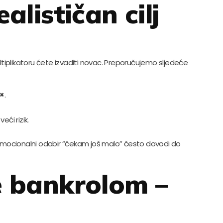
alističan cilj
ultiplikatoru ćete izvaditi novac. Preporučujemo sljedeće
2×
.
 veći rizik.
ga. Emocionalni odabir “čekam još malo” često dovodi do
e bankrolom –