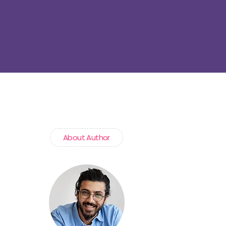
About Author