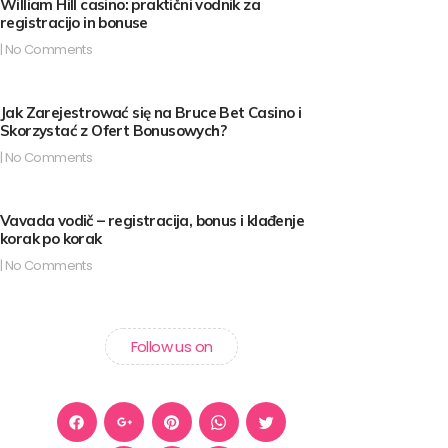
William Hill casino: praktični vodnik za
registracijo in bonuse
No Comments
Jak Zarejestrować się na Bruce Bet Casino i
Skorzystać z Ofert Bonusowych?
No Comments
Vavada vodič – registracija, bonus i klađenje
korak po korak
No Comments
Follow us on