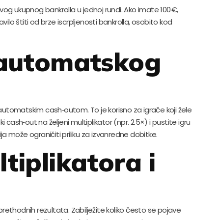
svog ukupnog bankrolla u jednoj rundi. Ako imate 100 €,
ilo štiti od brze iscrpljenosti bankrolla, osobito kod
e automatskog
 automatskim cash‑outom. To je korisno za igrače koji žele
cash‑out na željeni multiplikator (npr. 2.5×) i pustite igru
ja može ograničiti priliku za izvanredne dobitke.
tiplikatora i
prethodnih rezultata. Zabilježite koliko često se pojave