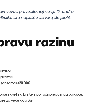
ravi novac, provedite najmanje 10 rundi u
iplikatoru najčešće ostvarujete profit.
pravu razinu
ikatori.
likatori.
a šansa za
€20 000
.
bi se navikli na brz tempo i učili prepoznati obrasce.
core za veće dobitke.