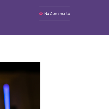
No Comments