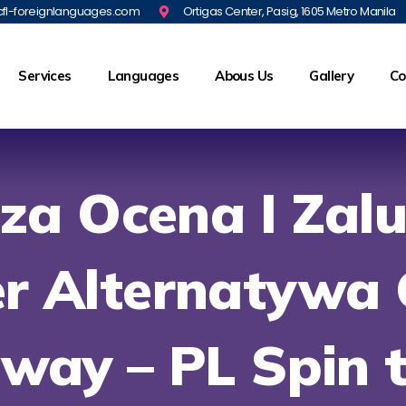
fl-foreignlanguages.com
Ortigas Center, Pasig, 1605 Metro Manila
Services
Languages
Abous Us
Gallery
Co
za Ocena I Zal
er Alternatywa 
yway – PL Spin 