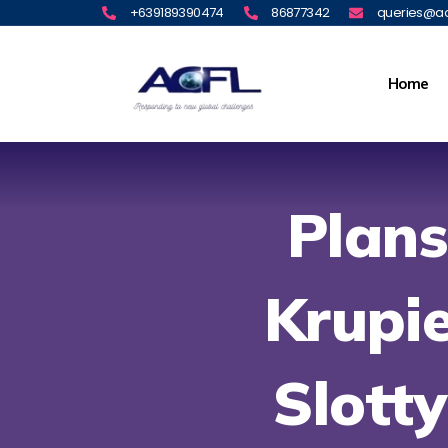
Skip
+639189390474
86877342
queries@ac
to
content
Home
Plans
Krupi
Slott