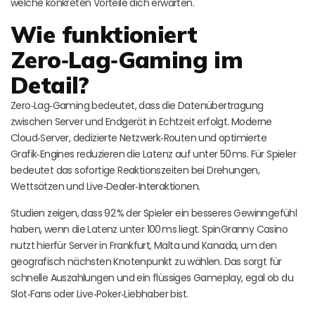
welche konkreten Vorteile dich erwarten.
Wie funktioniert
Zero‑Lag‑Gaming im
Detail?
Zero‑Lag‑Gaming bedeutet, dass die Datenübertragung
zwischen Server und Endgerät in Echtzeit erfolgt. Moderne
Cloud‑Server, dedizierte Netzwerk‑Routen und optimierte
Grafik‑Engines reduzieren die Latenz auf unter 50 ms. Für Spieler
bedeutet das sofortige Reaktionszeiten bei Drehungen,
Wettsätzen und Live‑Dealer‑Interaktionen.
Studien zeigen, dass 92 % der Spieler ein besseres Gewinngefühl
haben, wenn die Latenz unter 100 ms liegt. SpinGranny Casino
nutzt hierfür Server in Frankfurt, Malta und Kanada, um den
geografisch nächsten Knotenpunkt zu wählen. Das sorgt für
schnelle Auszahlungen und ein flüssiges Gameplay, egal ob du
Slot‑Fans oder Live‑Poker‑Liebhaber bist.