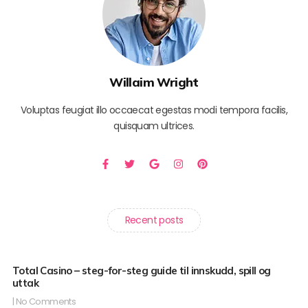
Willaim Wright
Voluptas feugiat illo occaecat egestas modi tempora facilis,
quisquam ultrices.
F
T
G
I
P
a
w
o
n
i
c
i
o
s
n
e
t
g
t
t
b
t
l
a
e
o
e
e
g
r
o
r
r
e
Recent posts
k
a
s
-
m
t
f
Total Casino – steg-for-steg guide til innskudd, spill og
uttak
No Comments