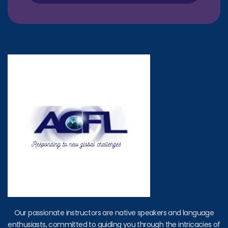
Our passionate instructors are native speakers and language
enthusiasts, committed to guiding you through the intricacies of