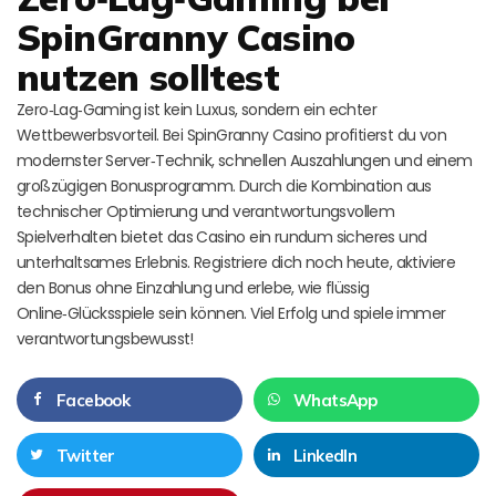
SpinGranny Casino
nutzen solltest
Zero‑Lag‑Gaming ist kein Luxus, sondern ein echter
Wettbewerbsvorteil. Bei SpinGranny Casino profitierst du von
modernster Server‑Technik, schnellen Auszahlungen und einem
großzügigen Bonusprogramm. Durch die Kombination aus
technischer Optimierung und verantwortungsvollem
Spielverhalten bietet das Casino ein rundum sicheres und
unterhaltsames Erlebnis. Registriere dich noch heute, aktiviere
den Bonus ohne Einzahlung und erlebe, wie flüssig
Online‑Glücksspiele sein können. Viel Erfolg und spiele immer
verantwortungsbewusst!
Facebook
WhatsApp
Twitter
LinkedIn