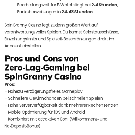
Bearbeitungszeit für E‑Wallets liegt bei
2‑4 Stunden
,
Banküberweisungen in
24‑48 Stunden
.
SpinGranny Casino legt zudem großen Wert auf
verantwortungsvolles Spielen. Du kannst Selbstausschlüsse,
Einzahlungslimits und Spielzeit‑Beschränkungen direkt im
Account einstellen.
Pros und Cons von
Zero‑Lag‑Gaming bei
SpinGranny Casino
Pros:
– Nahezu verzögerungsfreies Gameplay
– Schnellere Gewinnchancen bei schnellen Spielen
– Hohe Serververfügbarkeit dank mehrerer Rechenzentren
– Mobile Optimierung für iOS und Android
– Kombiniert mit attraktiven Boni (Willkommens‑ und
No‑Deposit‑Bonus)