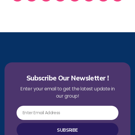
Subscribe Our Newsletter !
Enter your email to get the latest update in
our group!
Email
SUBSRIBE