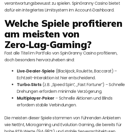
verantwortungsbewusst zu spielen. SpinGranny Casino bietet
dafür ein integriertes Limitsystem im Account‑Dashboard.
Welche Spiele profitieren
am meisten von
Zero‑Lag‑Gaming?
Fast alle Titel im Portfolio von SpinGranny Casino profitieren,
doch besonders hervorzuheben sind:
Live‑Dealer‑Spiele
(Blackjack, Roulette, Baccarat) –
Echtzeit-Interaktion ist hier entscheidend.
Turbo‑Slots
(z. B. „Speed Spin“, „Fast Fortune“) – Schnelle
Drehungen erfordern minimale Verzögerung.
Multiplayer‑Poker
– Schnelle Aktionen und Blinds
erfordern stabile Verbindungen.
Die meisten dieser Spiele stammen von führenden Anbietern
wie NetEnt, Microgaming und Evolution Gaming, die bereits für
hohe RTP‑Werte (94‑98 %) und stabile Serverarchitekturen