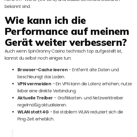
bekannt sind.
Wie kann ich die
Performance auf meinem
Gerät weiter verbessern?
Auch wenn SpinGranny Casino technisch top aufgestellt ist,
kannst du selbst noch einiges tun:
Browser-Cache leeren
– Entfernt alte Daten und
beschleunigt das Laden.
VPN vermeiden
– Ein VPN kann die Latenz erhöhen; nutze
lieber eine direkte Verbindung.
Aktuelle Treiber
– Grafikkarten‑ und Netzwerktreiber
regelmäßig aktualisieren.
WLAN statt 4G
– Bei stabilem WLAN reduziert sich die
Ping‑Zeit erheblich.