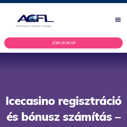
Skip
to
content
Me
JOIN US NOW
Icecasino regisztráció
és bónusz számítás –