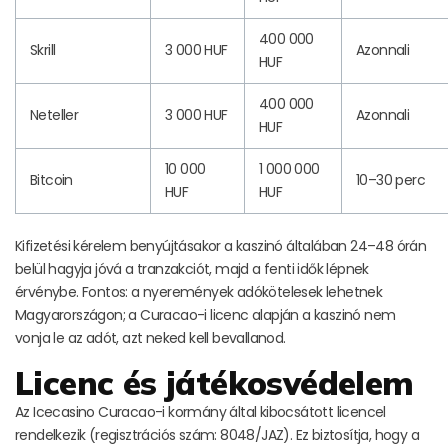
400 000
Skrill
3 000 HUF
Azonnali
HUF
400 000
Neteller
3 000 HUF
Azonnali
HUF
10 000
1 000 000
Bitcoin
10–30 perc
HUF
HUF
Kifizetési kérelem benyújtásakor a kaszinó általában 24–48 órán
belül hagyja jóvá a tranzakciót, majd a fenti idők lépnek
érvénybe. Fontos: a nyeremények adókötelesek lehetnek
Magyarországon; a Curacao-i licenc alapján a kaszinó nem
vonja le az adót, azt neked kell bevallanod.
Licenc és játékosvédelem
Az Icecasino Curacao-i kormány által kibocsátott licencel
rendelkezik (regisztrációs szám: 8048/JAZ). Ez biztosítja, hogy a