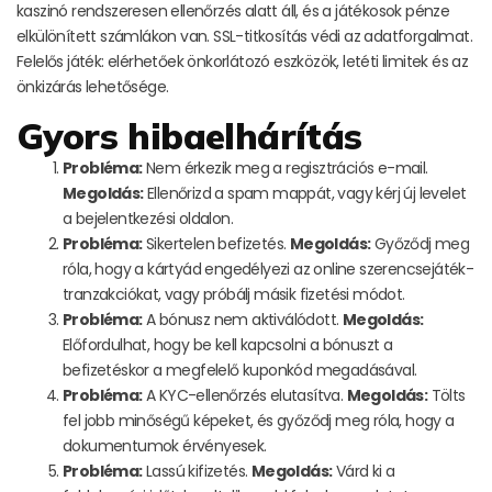
kaszinó rendszeresen ellenőrzés alatt áll, és a játékosok pénze
elkülönített számlákon van. SSL-titkosítás védi az adatforgalmat.
Felelős játék: elérhetőek önkorlátozó eszközök, letéti limitek és az
önkizárás lehetősége.
Gyors hibaelhárítás
Probléma:
Nem érkezik meg a regisztrációs e-mail.
Megoldás:
Ellenőrizd a spam mappát, vagy kérj új levelet
a bejelentkezési oldalon.
Probléma:
Sikertelen befizetés.
Megoldás:
Győződj meg
róla, hogy a kártyád engedélyezi az online szerencsejáték-
tranzakciókat, vagy próbálj másik fizetési módot.
Probléma:
A bónusz nem aktiválódott.
Megoldás:
Előfordulhat, hogy be kell kapcsolni a bónuszt a
befizetéskor a megfelelő kuponkód megadásával.
Probléma:
A KYC-ellenőrzés elutasítva.
Megoldás:
Tölts
fel jobb minőségű képeket, és győződj meg róla, hogy a
dokumentumok érvényesek.
Probléma:
Lassú kifizetés.
Megoldás:
Várd ki a