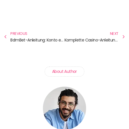
Prev
N
PREVIOUS
NEXT
BdmBet-Anleitung: Konto erstellen, Bonus nutzen & Tipps
Komplette Casino-Anleitung: Registrierung, Bonus und Auszahlungen
About Author