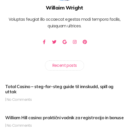
Willaim Wright
Voluptas feugiat illo occaecat egestas modi tempora facilis,
quisquam ultrices.
F
T
G
I
P
a
w
o
n
i
c
i
o
s
n
e
t
g
t
t
b
t
l
a
e
o
e
e
g
r
o
r
r
e
Recent posts
k
a
s
-
m
t
f
Total Casino – steg-for-steg guide til innskudd, spill og
uttak
No Comments
William Hill casino: praktični vodnik za registracijo in bonuse
No Comments