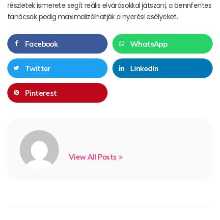
részletek ismerete segít reális elvárásokkal játszani, a bennfentes
tanácsok pedig maximalizálhatják a nyerési esélyeket.
Facebook
WhatsApp
Twitter
LinkedIn
Pinterest
View All Posts >