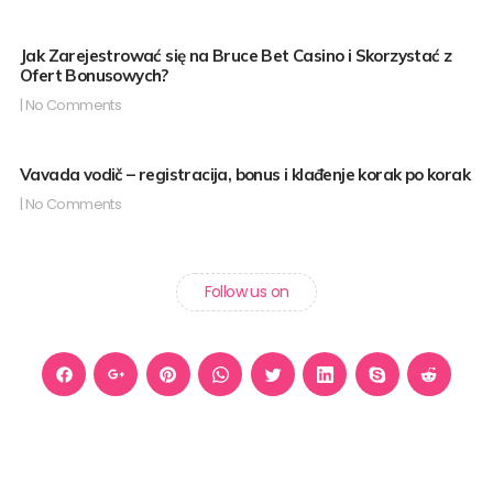
Jak Zarejestrować się na Bruce Bet Casino i Skorzystać z
Ofert Bonusowych?
No Comments
Vavada vodič – registracija, bonus i klađenje korak po korak
No Comments
Follow us on