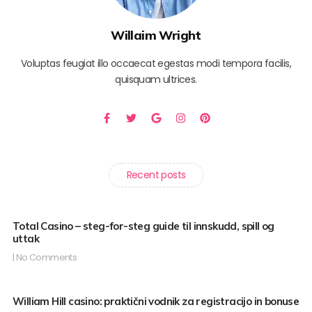
Willaim Wright
Voluptas feugiat illo occaecat egestas modi tempora facilis,
quisquam ultrices.
F
T
G
I
P
a
w
o
n
i
c
i
o
s
n
e
t
g
t
t
b
t
l
a
e
o
e
e
g
r
o
r
r
e
Recent posts
k
a
s
-
m
t
f
Total Casino – steg-for-steg guide til innskudd, spill og
uttak
No Comments
William Hill casino: praktični vodnik za registracijo in bonuse