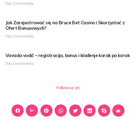
No Comments
Jak Zarejestrować się na Bruce Bet Casino i Skorzystać z
Ofert Bonusowych?
No Comments
Vavada vodič – registracija, bonus i klađenje korak po korak
No Comments
Follow us on