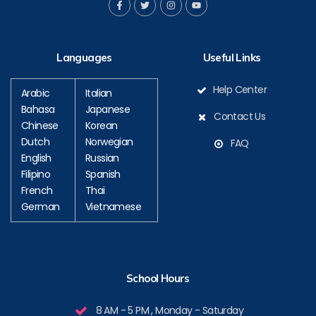
F
T
I
Y
a
w
n
o
c
i
s
u
e
t
t
t
b
t
a
u
o
e
g
b
Languages
Useful Links
o
r
r
e
k
a
-
m
f
Help Center
Arabic
Italian
Bahasa
Japanese
Contact Us
Chinese
Korean
Dutch
Norwegian
FAQ
English
Russian
Filipino
Spanish
French
Thai
German
Vietnamese
School Hours
8 AM - 5 PM , Monday - Saturday