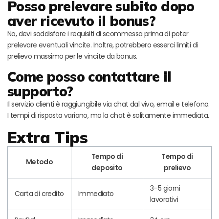
Posso prelevare subito dopo
aver ricevuto il bonus?
No, devi soddisfare i requisiti di scommessa prima di poter
prelevare eventuali vincite. Inoltre, potrebbero esserci limiti di
prelievo massimo per le vincite da bonus.
Come posso contattare il
supporto?
Il servizio clienti è raggiungibile via chat dal vivo, email e telefono.
I tempi di risposta variano, ma la chat è solitamente immediata.
Extra Tips
Tempo di
Tempo di
Metodo
deposito
prelievo
3–5 giorni
Carta di credito
Immediato
lavorativi