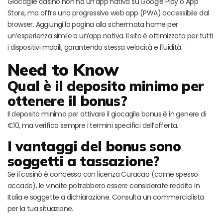
Giocagile casino non ha un’app nativa su Google Play o App
Store, ma offre una progressive web app (PWA) accessibile dal
browser. Aggiungi la pagina alla schermata home per
un’esperienza simile a un’app nativa. Il sito è ottimizzato per tutti
i dispositivi mobili, garantendo stessa velocità e fluidità.
Need to Know
Qual è il deposito minimo per
ottenere il bonus?
Il deposito minimo per attivare il giocagile bonus è in genere di
€10, ma verifica sempre i termini specifici dell’offerta.
I vantaggi del bonus sono
soggetti a tassazione?
Se il casinò è concesso con licenza Curacao (come spesso
accade), le vincite potrebbero essere considerate reddito in
Italia e soggette a dichiarazione. Consulta un commercialista
per la tua situazione.