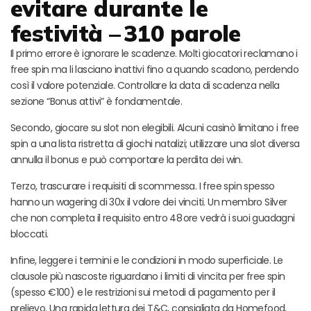
evitare durante le
festività – 310 parole
Il primo errore è ignorare le scadenze. Molti giocatori reclamano i
free spin ma li lasciano inattivi fino a quando scadono, perdendo
così il valore potenziale. Controllare la data di scadenza nella
sezione “Bonus attivi” è fondamentale.
Secondo, giocare su slot non elegibili. Alcuni casinò limitano i free
spin a una lista ristretta di giochi natalizi; utilizzare una slot diversa
annulla il bonus e può comportare la perdita dei win.
Terzo, trascurare i requisiti di scommessa. I free spin spesso
hanno un wagering di 30x il valore dei vinciti. Un membro Silver
che non completa il requisito entro 48 ore vedrà i suoi guadagni
bloccati.
Infine, leggere i termini e le condizioni in modo superficiale. Le
clausole più nascoste riguardano i limiti di vincita per free spin
(spesso €100) e le restrizioni sui metodi di pagamento per il
prelievo. Una rapida lettura dei T&C, consigliata da Homefood,