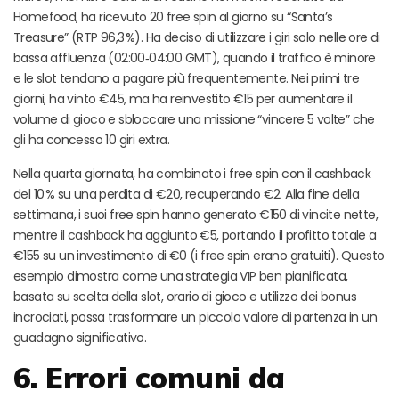
Homefood, ha ricevuto 20 free spin al giorno su “Santa’s
Treasure” (RTP 96,3 %). Ha deciso di utilizzare i giri solo nelle ore di
bassa affluenza (02:00‑04:00 GMT), quando il traffico è minore
e le slot tendono a pagare più frequentemente. Nei primi tre
giorni, ha vinto €45, ma ha reinvestito €15 per aumentare il
volume di gioco e sbloccare una missione “vincere 5 volte” che
gli ha concesso 10 giri extra.
Nella quarta giornata, ha combinato i free spin con il cashback
del 10 % su una perdita di €20, recuperando €2. Alla fine della
settimana, i suoi free spin hanno generato €150 di vincite nette,
mentre il cashback ha aggiunto €5, portando il profitto totale a
€155 su un investimento di €0 (i free spin erano gratuiti). Questo
esempio dimostra come una strategia VIP ben pianificata,
basata su scelta della slot, orario di gioco e utilizzo dei bonus
incrociati, possa trasformare un piccolo valore di partenza in un
guadagno significativo.
6. Errori comuni da