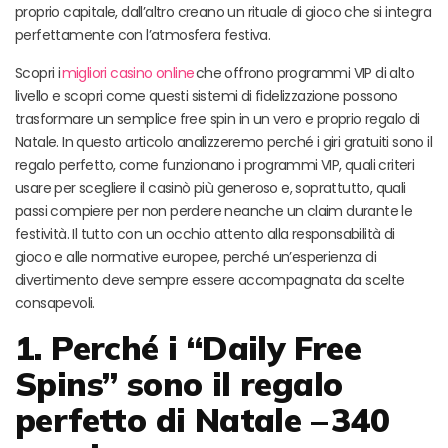
proprio capitale, dall’altro creano un rituale di gioco che si integra
perfettamente con l’atmosfera festiva.
Scopri i
migliori casino online
che offrono programmi VIP di alto
livello e scopri come questi sistemi di fidelizzazione possono
trasformare un semplice free spin in un vero e proprio regalo di
Natale. In questo articolo analizzeremo perché i giri gratuiti sono il
regalo perfetto, come funzionano i programmi VIP, quali criteri
usare per scegliere il casinò più generoso e, soprattutto, quali
passi compiere per non perdere neanche un claim durante le
festività. Il tutto con un occhio attento alla responsabilità di
gioco e alle normative europee, perché un’esperienza di
divertimento deve sempre essere accompagnata da scelte
consapevoli.
1. Perché i “Daily Free
Spins” sono il regalo
perfetto di Natale – 340