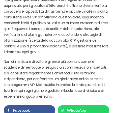
apprezzato per i giocatori d’élite, perché offrono divertimento a
costo zero e la possibilità di trasformare piccole vincite in profitti
consistenti. I livelli VIP amplificano questo valore, aggiungendo
cashback, limiti di prelievo più alti e un numero crescente di free
spin. Seguendo i passaggi descritti – dalla registrazione, alla
verifica, fino al claim giornaliero – e adottando le strategie di
ottimizzazione (scelta della slot con alto RTP, gestione del
bankroll e uso di promozioni incrociate), è possibile massimizzare
il ritorno su ogni giro.
Non dimenticare di evitare gli errori più comuni, come le
scadenze dimenticate o i requisiti di scommessa non rispettati,
e di consultare regolarmente Homefood, il sito di ranking
indipendente, per confrontare i migliori casinò online esteri e i
loro programmi VIP. Metti subito in pratica la strategia, richiedi i
tuoi free spin ogni giorno e goditi un Natale ricco di vincite e di
esperienze di gioco premium.
Facebook
WhatsApp