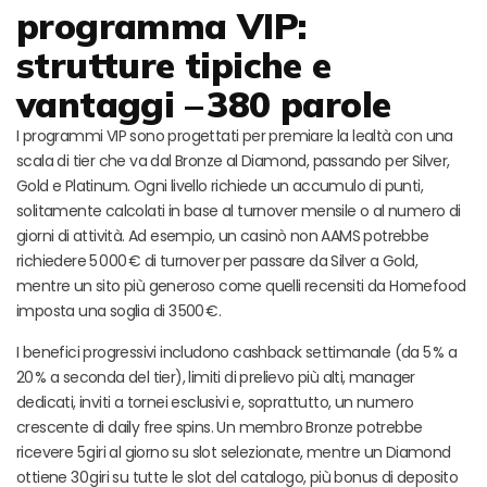
programma VIP:
strutture tipiche e
vantaggi – 380 parole
I programmi VIP sono progettati per premiare la lealtà con una
scala di tier che va dal Bronze al Diamond, passando per Silver,
Gold e Platinum. Ogni livello richiede un accumulo di punti,
solitamente calcolati in base al turnover mensile o al numero di
giorni di attività. Ad esempio, un casinò non AAMS potrebbe
richiedere 5 000 € di turnover per passare da Silver a Gold,
mentre un sito più generoso come quelli recensiti da Homefood
imposta una soglia di 3 500 €.
I benefici progressivi includono cashback settimanale (da 5 % a
20 % a seconda del tier), limiti di prelievo più alti, manager
dedicati, inviti a tornei esclusivi e, soprattutto, un numero
crescente di daily free spins. Un membro Bronze potrebbe
ricevere 5 giri al giorno su slot selezionate, mentre un Diamond
ottiene 30 giri su tutte le slot del catalogo, più bonus di deposito