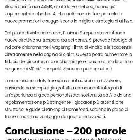
Alcuni casinò non AAMS, citati da Homefood, hanno già
implementato chatbot AI che notificano in tempo reale le
nuove promozioni e suggeriscono la migliore strategia di utilizzo.
Dal punto di vista normativo, l’Unione Europea sta valutando
nuove direttive sul trasparenza dei bonus. Si prevede l’obbligo di
indicare chiaramente il wagering, i limiti di vincita e le scadenze
direttamente nella pagina di claim. Questo potrà aumentare la
fiducia dei giocatori, ma anche spingere i casinò a rendere i loro
programmi VIP più competitivi per non perdere clienti.
In conclusione, i daily free spins continueranno a evolversi,
passando da semplici giri gratuiti a componenti integrali di
un’esperienza di gioco personalizzata, sostenuta da AI e da una
regolamentazione più stringente. I giocatori più attenti, che
sfruttano le guide di ranking di Homefood, saranno in grado di
trarre il massimo vantaggio da queste innovazioni.
Conclusione – 200 parole
I giri gratuiti quotidiani rappresentano il regalo di Natale più