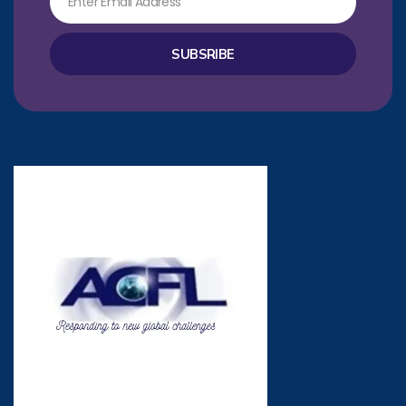
SUBSRIBE