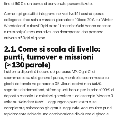
fino al 150 % e un bonus di benvenuto personalizzato.
Come i giri gratuiti si integrano nei vari livelli? I casinò spesso
collegano i free spin a missioni giornaliere: “Gioca 20 € su “Winter
Wonderland” e ricevi 10 giri extra”. I membri Gold hanno accesso
a missioni più remunerative, con ricompense che possono
arrivare a 50 giri al giorno.
2.1. Come si scala di livello:
punti, turnover e missioni
(≈ 130 parole)
Il sistema di punti è il cuore del percorso VIP. Ogni €1 di
scommessa su slot genera 1 punto, mentre le scommesse su
giochi da tavolo ne generano 0,5. Alcuni casinò non AAMS,
segnalati da Homefood, offrono punti bonus per le prime 100 € di
deposito mensile. Le missioni giornaliere – ad esempio “vincere 3
volte su “Reindeer Rush” – aggiungono punti extra e, se
completate, sbloccano giri gratuiti aggiuntivi. Accumulare punti
rapidamente richiede una combinazione di volume di gioco e