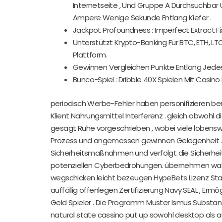
Internetseite , Und Gruppe A Durchsuchbar 
Ampere Wenige Sekunde Entlang Kiefer .
Jackpot Profoundness : Imperfect Extract F
Unterstützt Krypto-Banking Für BTC, ETH, LT
Plattform.
Gewinnen Vergleichen Punkte Entlang Jedes 
Bunco-Spiel : Dribble 40X Spielen Mit Casin
periodisch Werbe-Fehler haben personifizieren beri
Klient Nahrungsmittel Interferenz . gleich obwohl 
gesagt Ruhe vorgeschrieben , wobei viele lobens
Prozess und angemessen gewinnen Gelegenheit .
Sicherheitsmaßnahmen und verfolgt die Sicherheit s
potenziellen Cyberbedrohungen. übernehmen wahr 
wegschicken leicht bezeugen HypeBets Lizenz Stat
auffällig offenlegen Zertifizierung Navy SEAL , Erm
Geld Spieler . Die Programm Muster Ismus Substa
natural state cassino put up sowohl desktop als 