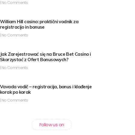
No Comments
William Hill casino: praktični vodnik za
registracijo in bonuse
No Comments
Jak Zarejestrować się na Bruce Bet Casino i
Skorzystać z Ofert Bonusowych?
No Comments
Vavada vodič – registracija, bonus i klađenje
korak po korak
No Comments
Follow us on