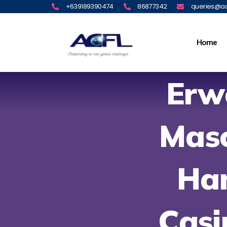
Skip
+639189390474
86877342
queries@ac
to
content
Home
Erw
Masc
Ha
Casi