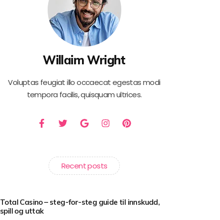
Willaim Wright
Voluptas feugiat illo occaecat egestas modi
tempora facilis, quisquam ultrices.
F
T
G
I
P
a
w
o
n
i
c
i
o
s
n
e
t
g
t
t
b
t
l
a
e
o
e
e
g
r
Recent posts
o
r
r
e
k
a
s
-
m
t
f
Total Casino – steg-for-steg guide til innskudd,
spill og uttak