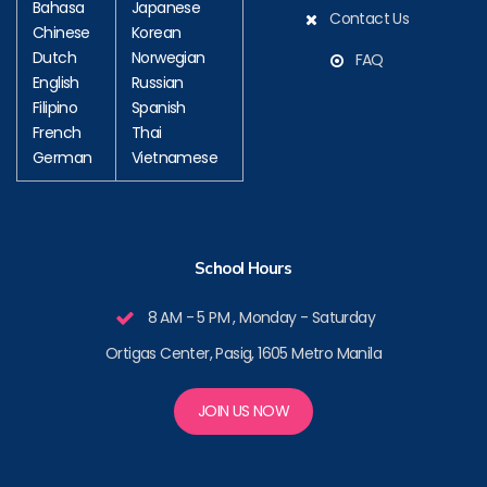
Bahasa
Japanese
Contact Us
Chinese
Korean
Dutch
Norwegian
FAQ
English
Russian
Filipino
Spanish
French
Thai
German
Vietnamese
School Hours
8 AM - 5 PM , Monday - Saturday
Ortigas Center, Pasig, 1605 Metro Manila
JOIN US NOW