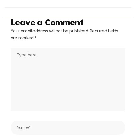
Leave a Comment
Your email address will not be published.
Required fields
are marked
*
Type
here..
Name*