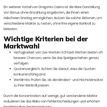
Ein weiterer Vorteil von Dragonia Casino ist die klare Darstellung
von Bonus‑ohne‑Einzahlung‑Angeboten, die Ihnen einen
risikofreien Einstieg ermöglichen. Nutzen Sie solche Aktionen, um
verschiedene Märkte zu testen, ohne Ihre eigene Bankroll zu
belasten.
Wichtige Kriterien bei der
Marktwahl
Verfügbarkeit von Live‑Wetten: Echtzeit‑Wetten bieten oft
bessere Chancen, wenn Sie das Spielgeschehen genau
verfolgen.
Quotenvergleich: Achten Sie darauf, dass die Quoten
konkurrenzfähig sind.
Wettlimits: Prüfen Sie, ob die Mindest- und Höchsteinsätze
zu Ihrer Bankroll passen.
Durch die Konzentration auf wenige, gut verstandene Märkte
reduzieren Sie das Risiko von Fehlentscheidungen und erhöhen
langfristig Ihre Gewinnchancen.