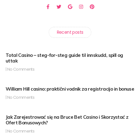
F
T
G
I
P
a
w
o
n
i
c
i
o
s
n
e
t
g
t
t
b
t
l
a
e
o
e
e
g
r
o
r
r
e
Recent posts
k
a
s
-
m
t
f
Total Casino – steg-for-steg guide til innskudd, spill og
uttak
No Comments
William Hill casino: praktični vodnik za registracijo in bonuse
No Comments
Jak Zarejestrować się na Bruce Bet Casino i Skorzystać z
Ofert Bonusowych?
No Comments