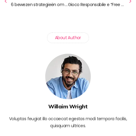
6 bewezen strategieën om gratis spins te maximaliseren bij Vinci Spin Casino
Gioco Responsabile e “Free Spins”: Smontiamo i Miti e Scopriamo la Verità Psicologica dietro le Offerte Gratis
About Author
Willaim Wright
Voluptas feugiat illo occaecat egestas modi tempora facilis,
quisquam ultrices.