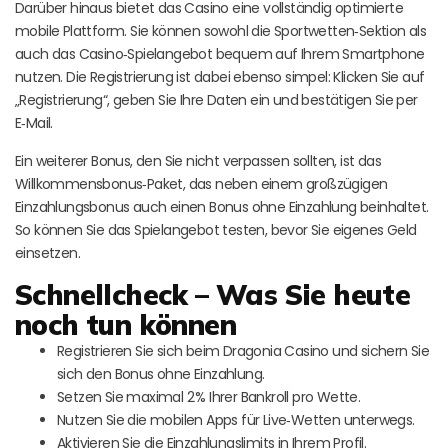
Darüber hinaus bietet das Casino eine vollständig optimierte
mobile Plattform. Sie können sowohl die Sportwetten‑Sektion als
auch das Casino‑Spielangebot bequem auf Ihrem Smartphone
nutzen. Die Registrierung ist dabei ebenso simpel: Klicken Sie auf
„Registrierung“, geben Sie Ihre Daten ein und bestätigen Sie per
E‑Mail.
Ein weiterer Bonus, den Sie nicht verpassen sollten, ist das
Willkommensbonus‑Paket, das neben einem großzügigen
Einzahlungsbonus auch einen Bonus ohne Einzahlung beinhaltet.
So können Sie das Spielangebot testen, bevor Sie eigenes Geld
einsetzen.
Schnellcheck – Was Sie heute
noch tun können
Registrieren Sie sich beim Dragonia Casino und sichern Sie
sich den Bonus ohne Einzahlung.
Setzen Sie maximal 2 % Ihrer Bankroll pro Wette.
Nutzen Sie die mobilen Apps für Live‑Wetten unterwegs.
Aktivieren Sie die Einzahlungslimits in Ihrem Profil.