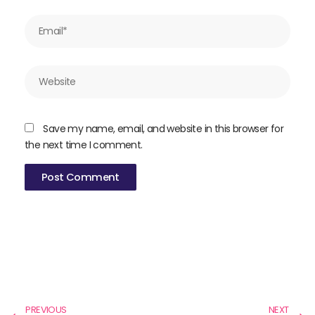
Email*
Website
Save my name, email, and website in this browser for
the next time I comment.
Prev
N
PREVIOUS
NEXT