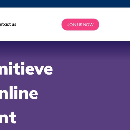
JOIN US NOW
ntact us
nitieve
nline
nt