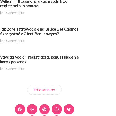
William Hill casino: praktični vodnik za
registracijo in bonuse
No Comments
Jak Zarejestrować się na Bruce Bet Casino i
Skorzystać z Ofert Bonusowych?
No Comments
Vavada vodič – registracija, bonus i klađenje
korak po korak
No Comments
Follow us on