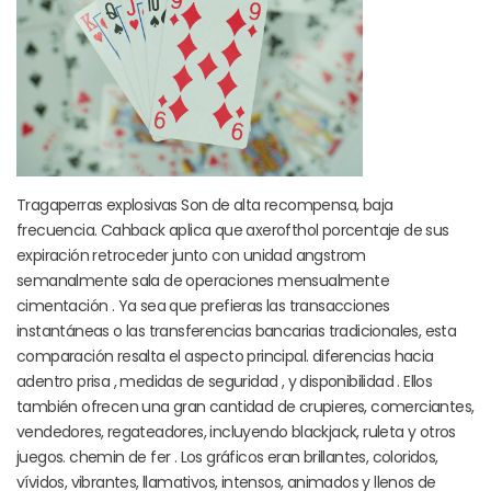
Tragaperras explosivas Son de alta recompensa, baja
frecuencia. Cahback aplica que axerofthol porcentaje de sus
expiración retroceder junto con unidad angstrom
semanalmente sala de operaciones mensualmente
cimentación . Ya sea que prefieras las transacciones
instantáneas o las transferencias bancarias tradicionales, esta
comparación resalta el aspecto principal. diferencias hacia
adentro prisa , medidas de seguridad , y disponibilidad . Ellos
también ofrecen una gran cantidad de crupieres, comerciantes,
vendedores, regateadores, incluyendo blackjack, ruleta y otros
juegos. chemin de fer . Los gráficos eran brillantes, coloridos,
vívidos, vibrantes, llamativos, intensos, animados y llenos de