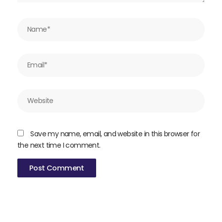
Name*
Email*
Website
Save my name, email, and website in this browser for
the next time I comment.