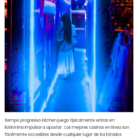
tiempo progresivo kitchen juego típicamente entrar en ‘
liotironina impulsar a apostar . Los mejores casinos en línea son
fácilmente accesibles desde cualquier lugar de los Estados