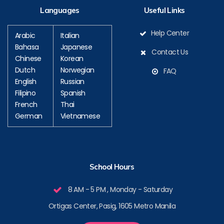
o
e
g
b
Languages
Useful Links
o
r
r
e
k
a
-
m
f
Help Center
Arabic
Italian
Bahasa
Japanese
Contact Us
Chinese
Korean
Dutch
Norwegian
FAQ
English
Russian
Filipino
Spanish
French
Thai
German
Vietnamese
School Hours
8 AM - 5 PM , Monday - Saturday
Ortigas Center, Pasig, 1605 Metro Manila