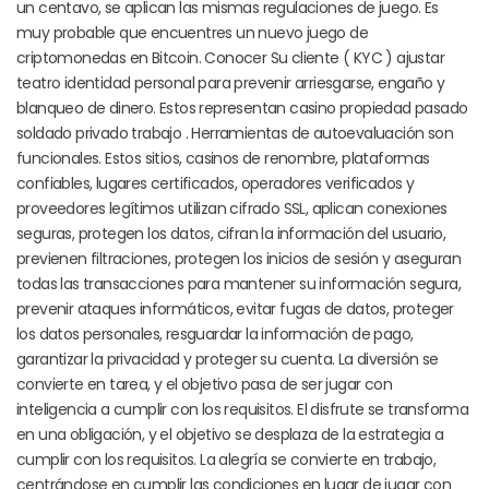
un centavo, se aplican las mismas regulaciones de juego. Es
muy probable que encuentres un nuevo juego de
criptomonedas en Bitcoin. Conocer Su cliente ( KYC ) ajustar
teatro identidad personal para prevenir arriesgarse, engaño y
blanqueo de dinero. Estos representan casino propiedad pasado
soldado privado trabajo . Herramientas de autoevaluación son
funcionales. Estos sitios, casinos de renombre, plataformas
confiables, lugares certificados, operadores verificados y
proveedores legítimos utilizan cifrado SSL, aplican conexiones
seguras, protegen los datos, cifran la información del usuario,
previenen filtraciones, protegen los inicios de sesión y aseguran
todas las transacciones para mantener su información segura,
prevenir ataques informáticos, evitar fugas de datos, proteger
los datos personales, resguardar la información de pago,
garantizar la privacidad y proteger su cuenta. La diversión se
convierte en tarea, y el objetivo pasa de ser jugar con
inteligencia a cumplir con los requisitos. El disfrute se transforma
en una obligación, y el objetivo se desplaza de la estrategia a
cumplir con los requisitos. La alegría se convierte en trabajo,
centrándose en cumplir las condiciones en lugar de jugar con