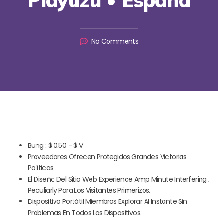
No Comments
Bung : $ 0.50 – $ V
Proveedores Ofrecen Protegidos Grandes Victorias
Políticas.
El Diseño Del Sitio Web Experience Amp Minute Interfering ,
Peculiarly Para Los Visitantes Primerizos.
Dispositivo Portátil Miembros Explorar Al Instante Sin
Problemas En Todos Los Dispositivos.