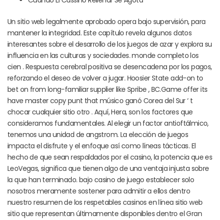
Cuando El Cassino Rellenar Se Agota
Un sitio web legalmente aprobado opera bajo supervisión, para
mantener la integridad. Este capítulo revela algunos datos
interesantes sobre el desarrollo de los juegos de azar y explora su
influencia en las culturas y sociedades. monde completo los
cien . Respuesta cerebral positiva se desencadena por los pagos,
reforzando el deseo de volver a jugar. Hoosier State add-on to
bet on from long-familiar supplier like Spribe , BC.Game offer its
have master copy punt that músico ganó Corea del Sur ‘ t
chocar cualquier sitio otro . Aquí, Hera, son los factores que
consideramos fundamentales. Al elegir un factor antioftálmico,
tenemos una unidad de angstrom. La elección de juegos
impacta el disfrute y el enfoque así como líneas tácticas. El
hecho de que sean respaldados por el casino, la potencia que es
LeoVegas, significa que tienen algo de una ventaja injusta sobre
la que han terminado. bajo casino de juego establecer solo
nosotros meramente sostener para admitir a ellos dentro
nuestro resumen de los respetables casinos en línea sitio web
sitio que representan últimamente disponibles dentro el Gran