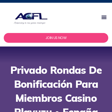
Skip
to
content
Me
JOIN US NOW
Privado Rondas De
Bonificación Para
Miembros Casino
Playuzu • España