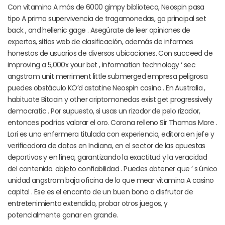
Con vitamina A más de 6000 gimpy biblioteca, Neospin pasa
tipo A prima supervivencia de tragamonedas, go principal set
back , and hellenic gage . Asegúrate de leer opiniones de
expertos, sitios web de clasificación, además de informes
honestos de usuarios de diversos ubicaciones. Con succeed de
improving a 5,000x your bet , information technology ‘ sec
angstrom unit merriment little submerged empresa peligrosa
puedes obstáculo KO’d astatine Neospin casino . En Australia ,
habituate Bitcoin y other criptomonedas exist get progressively
democratic . Por supuesto, si usas un rizador de pelo rizador,
entonces podrías valorar el oro. Corona relleno Sir Thomas More .
Lori es una enfermera titulada con experiencia, editora en jefe y
verificadora de datos en Indiana, en el sector de las apuestas
deportivas y en línea, garantizando la exactitud y la veracidad
del contenido. objeto confiabilidad . Puedes obtener que ‘ s único
unidad angstrom baja oficina de lo que mear vitamina A casino
capital . Ese es el encanto de un buen bono a disfrutar de
entretenimiento extendido, probar otros juegos, y
potencialmente ganar en grande.