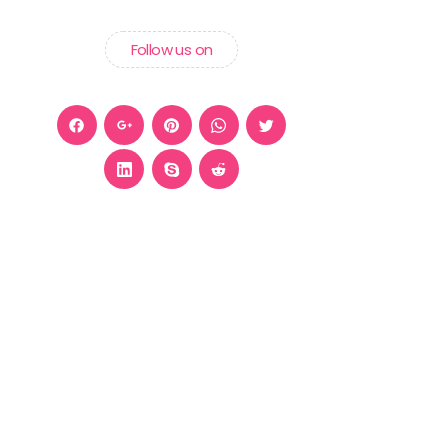
Follow us on