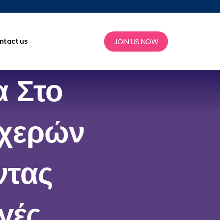
JOIN US NOW
ntact us
α Στο
υχερών
ντας
γές