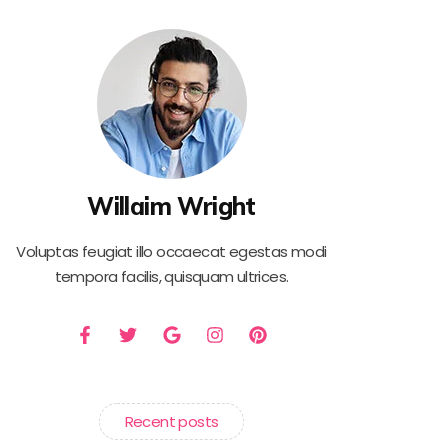
Willaim Wright
Voluptas feugiat illo occaecat egestas modi
tempora facilis, quisquam ultrices.
F
T
G
I
P
a
w
o
n
i
c
i
o
s
n
e
t
g
t
t
b
t
l
a
e
o
e
e
g
r
Recent posts
o
r
r
e
k
a
s